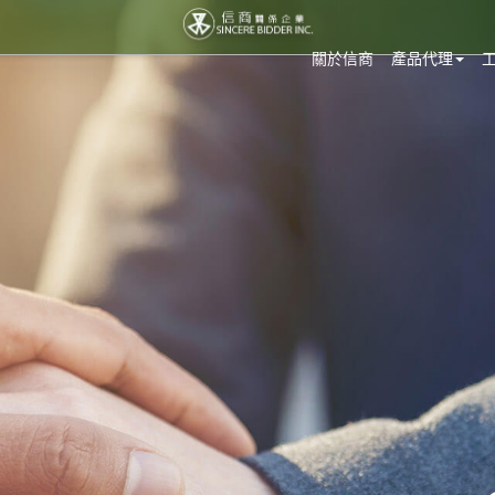
關於信商
產品代理