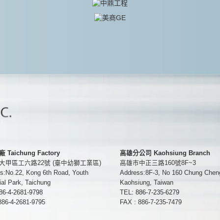
Taichung Factory
高雄分公司 Kaohsiung Branch
大甲區工六路22號 (臺中幼獅工業區)
高雄巿中正三路160號8F~3
s:No.22, Kong 6th Road, Youth
Address:8F-3, No 160 Chung Chen
ial Park, Taichung
Kaohsiung, Taiwan
86-4-2681-9798
TEL:
886-7-235-6279
886-4-2681-9795
FAX : 886-7-235-7479