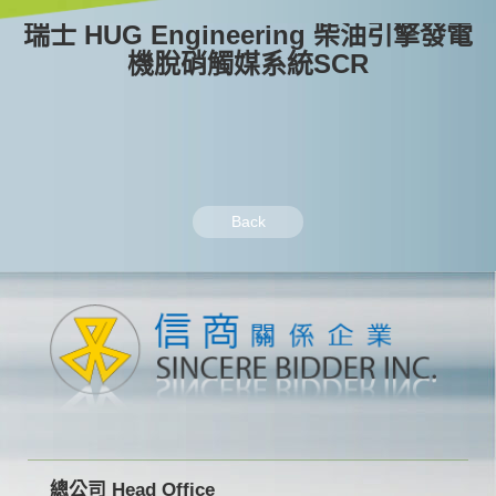
瑞士 HUG Engineering 柴油引擎發電
機脫硝觸媒系統SCR
Back
總公司 Head Office