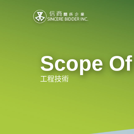
Scope Of
工程技術