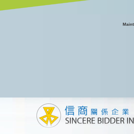
Maint