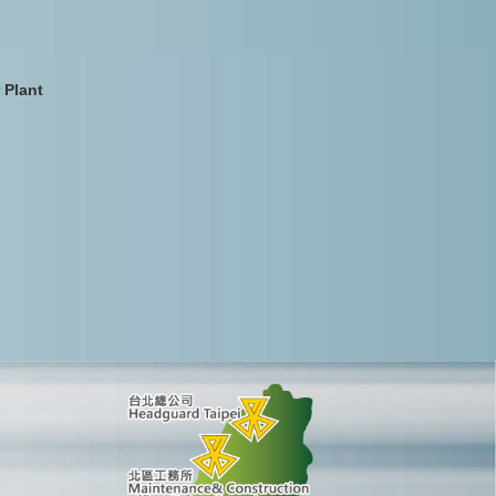
 Plant